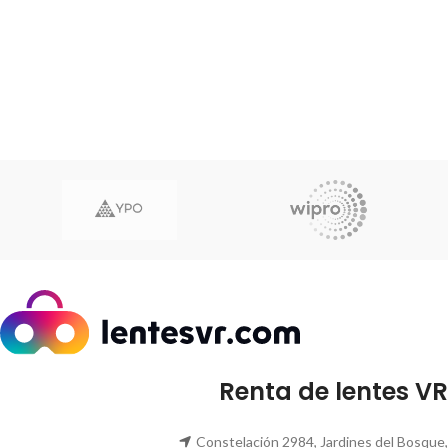
Renta de lentes VR
Constelación 2984, Jardines del Bosque,