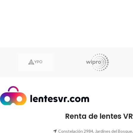
Renta de lentes VR
Constelación 2984, Jardines del Bosque,