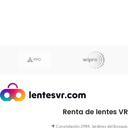
Renta de lentes VR
Constelación 2984, Jardines del Bosque,